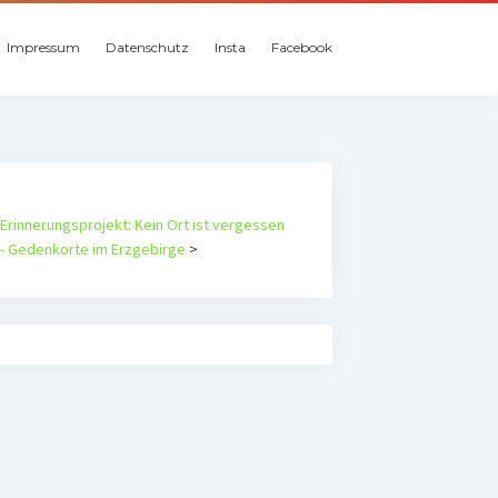
Impressum
Datenschutz
Insta
Facebook
Erinnerungsprojekt: Kein Ort ist vergessen
- Gedenkorte im Erzgebirge
>