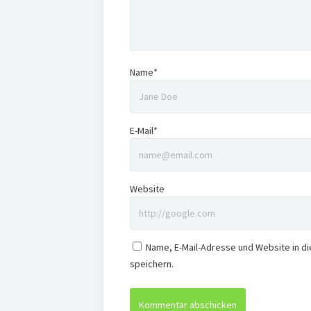
Name*
E-Mail*
Website
Name, E-Mail-Adresse und Website in 
speichern.