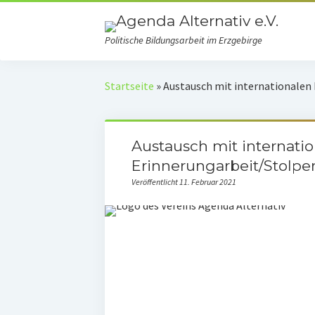
Politische Bildungsarbeit im Erzgebirge
Startseite
»
Austausch mit internationalen 
Austausch mit internatio
Erinnerungarbeit/Stolpe
Veröffentlicht 11. Februar 2021