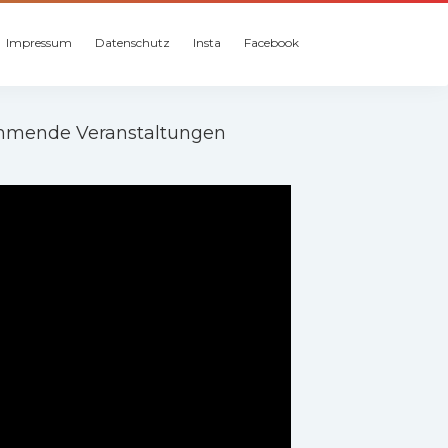
Impressum
Datenschutz
Insta
Facebook
mende Veranstaltungen