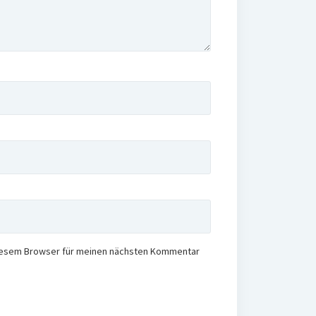
diesem Browser für meinen nächsten Kommentar