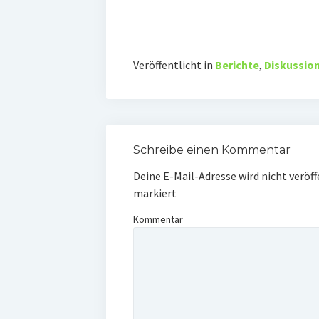
Veröffentlicht in
Berichte
,
Diskussio
Schreibe einen Kommentar
Deine E-Mail-Adresse wird nicht veröff
markiert
Kommentar