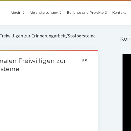
Verein
Veranstaltungen
Berichte und Projekte
Kontakt
Freiwilligen zur Erinnerungarbeit/Stolpersteine
Kom
nalen Freiwilligen zur
0
rsteine