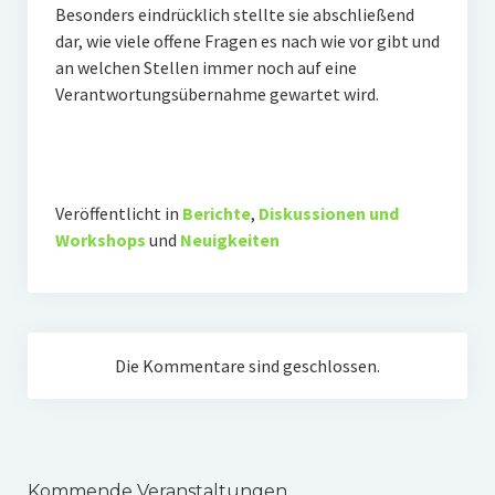
Besonders eindrücklich stellte sie abschließend
Impressum
dar, wie viele offene Fragen es nach wie vor gibt und
an welchen Stellen immer noch auf eine
Datenschutz
Verantwortungsübernahme gewartet wird.
Insta
Facebook
Veröffentlicht in
Berichte
,
Diskussionen und
Workshops
und
Neuigkeiten
Die Kommentare sind geschlossen.
Kommende Veranstaltungen