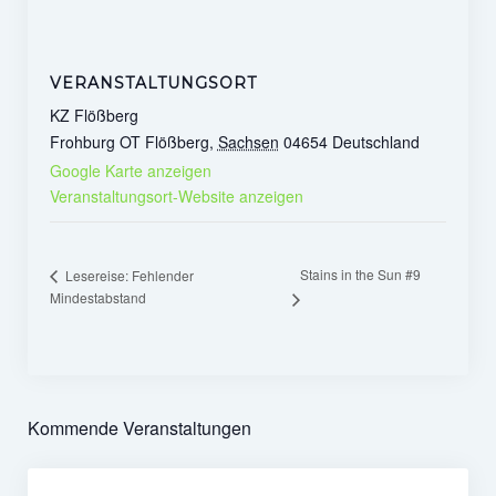
VERANSTALTUNGSORT
KZ Flößberg
Frohburg OT Flößberg
,
Sachsen
04654
Deutschland
Google Karte anzeigen
Veranstaltungsort-Website anzeigen
Stains in the Sun #9
Lesereise: Fehlender
Mindestabstand
Kommende Veranstaltungen