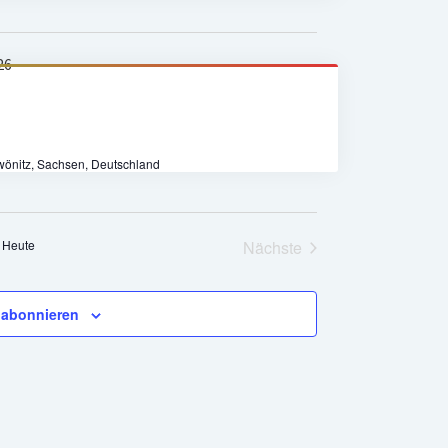
Zwönitz, Sachsen, Deutschland
Heute
Nächste
Veranstaltungen
 abonnieren