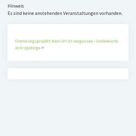
Hinweis
Es sind keine anstehenden Veranstaltungen vorhanden.
Erinnerungsprojekt: Kein Ort ist vergessen - Gedenkorte
im Erzgebirge
>