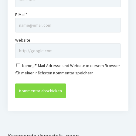
E-Mail*
Website
Name, E-Mail-Adresse und Website in diesem Browser
für meinen nächsten Kommentar speichern.