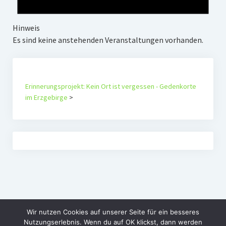
Hinweis
Es sind keine anstehenden Veranstaltungen vorhanden.
Erinnerungsprojekt: Kein Ort ist vergessen - Gedenkorte
im Erzgebirge
>
Wir nutzen Cookies auf unserer Seite für ein besseres
Nutzungserlebnis. Wenn du auf OK klickst, dann werden