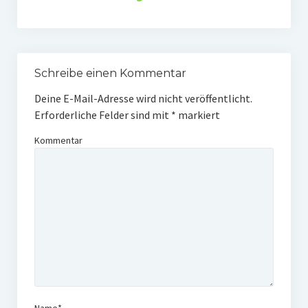
Schreibe einen Kommentar
Deine E-Mail-Adresse wird nicht veröffentlicht.
Erforderliche Felder sind mit
*
markiert
Kommentar