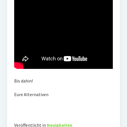
Impressum
Datenschutz
Insta
Facebook
Bis dahin!
Eure Alternativen
Veröffentlicht in
Neuigkeiten