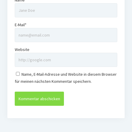
Name*
E-Mail*
Website
Name, E-Mail-Adresse und Website in diesem Browser
für meinen nächsten Kommentar speichern.