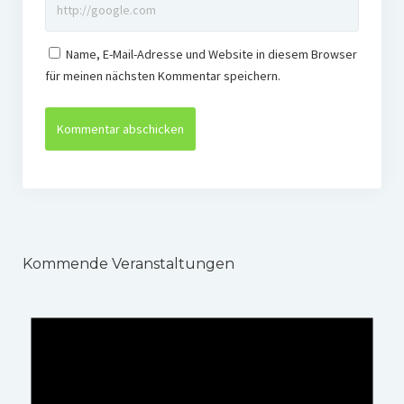
Name, E-Mail-Adresse und Website in diesem Browser
für meinen nächsten Kommentar speichern.
Kommende Veranstaltungen