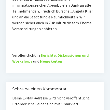
informationsreicher Abend, vielen Dank an alle
Teilnehmenden, Friedrich Burschel, Angela Klier
und an die Stadt für die Räumlichkeiten. Wir
werden sicher auch in Zukunft zu diesem Thema
Veranstaltungen anbieten.
Veröffentlicht in
Berichte
,
Diskussionen und
Workshops
und
Neuigkeiten
Schreibe einen Kommentar
Deine E-Mail-Adresse wird nicht veröffentlicht.
Erforderliche Felder sind mit
*
markiert