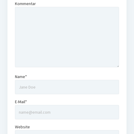
Kommentar
Name*
E-Mail*
Website