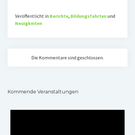
Veröffentlicht in
Berichte
,
Bildungsfahrten
und
Neuigkeiten
Die Kommentare sind geschlossen.
Kommende Veranstaltungen