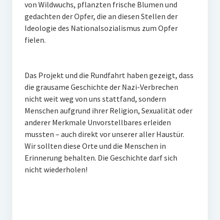
von Wildwuchs, pflanzten frische Blumen und
gedachten der Opfer, die an diesen Stellen der
Ideologie des Nationalsozialismus zum Opfer
fielen.
Das Projekt und die Rundfahrt haben gezeigt, dass
die grausame Geschichte der Nazi-Verbrechen
nicht weit weg von uns stattfand, sondern
Menschen aufgrund ihrer Religion, Sexualität oder
anderer Merkmale Unvorstellbares erleiden
mussten – auch direkt vor unserer aller Haustür.
Wir sollten diese Orte und die Menschen in
Erinnerung behalten. Die Geschichte darf sich
nicht wiederholen!