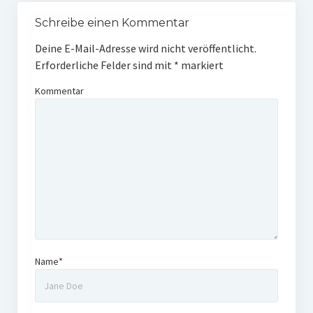
Schreibe einen Kommentar
Deine E-Mail-Adresse wird nicht veröffentlicht.
Erforderliche Felder sind mit
*
markiert
Kommentar
Name*