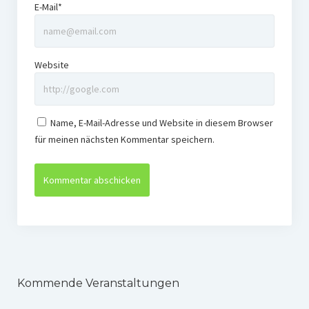
E-Mail*
Website
Name, E-Mail-Adresse und Website in diesem Browser
für meinen nächsten Kommentar speichern.
Kommende Veranstaltungen