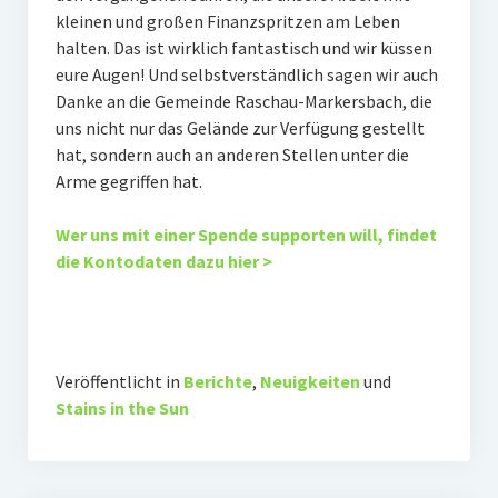
kleinen und großen Finanzspritzen am Leben
halten. Das ist wirklich fantastisch und wir küssen
eure Augen! Und selbstverständlich sagen wir auch
Danke an die Gemeinde Raschau-Markersbach, die
uns nicht nur das Gelände zur Verfügung gestellt
hat, sondern auch an anderen Stellen unter die
Arme gegriffen hat.
Wer uns mit einer Spende supporten will, findet
die Kontodaten dazu hier >
Veröffentlicht in
Berichte
,
Neuigkeiten
und
Stains in the Sun