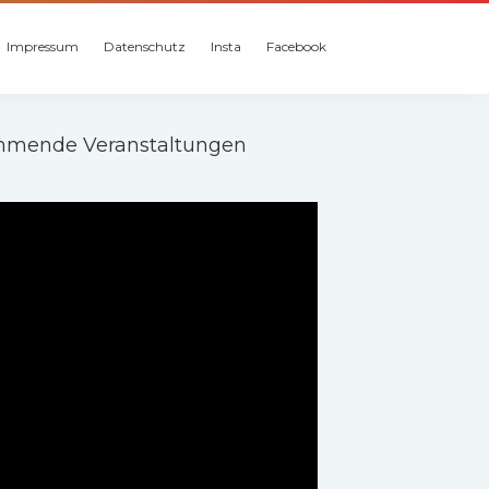
Impressum
Datenschutz
Insta
Facebook
mende Veranstaltungen