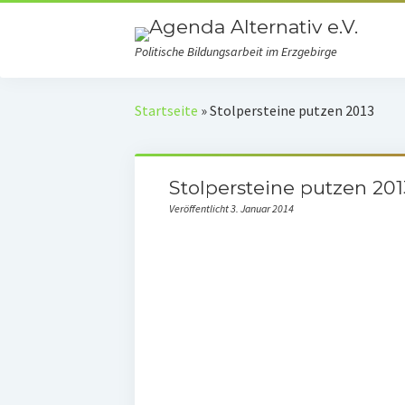
Politische Bildungsarbeit im Erzgebirge
Startseite
»
Stolpersteine putzen 2013
Stolpersteine putzen 201
Veröffentlicht 3. Januar 2014