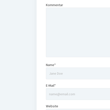
Kommentar
Name*
E-Mail*
Website