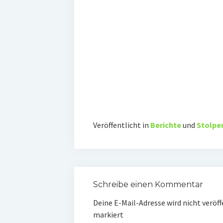
Veröffentlicht in
Berichte
und
Stolpe
Schreibe einen Kommentar
Deine E-Mail-Adresse wird nicht veröff
markiert