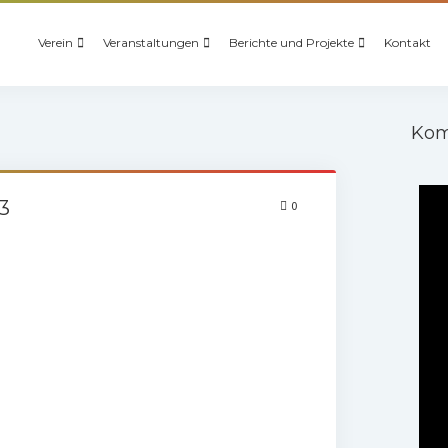
Verein
Veranstaltungen
Berichte und Projekte
Kontakt
Kom
3
0