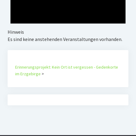
Hinweis
Es sind keine anstehenden Veranstaltungen vorhanden.
Erinnerungsprojekt: Kein Ort ist vergessen - Gedenkorte
im Erzgebirge
>