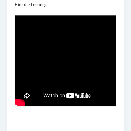
Hier die Lesung: