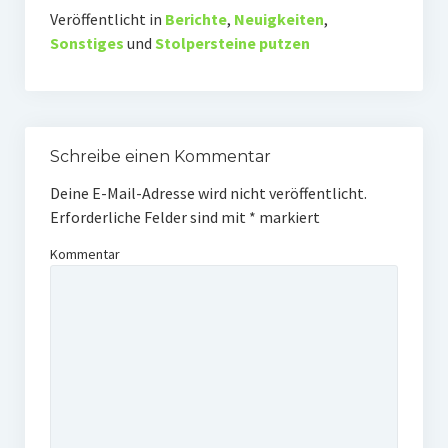
Veröffentlicht in
Berichte
,
Neuigkeiten
,
Sonstiges
und
Stolpersteine putzen
Schreibe einen Kommentar
Deine E-Mail-Adresse wird nicht veröffentlicht.
Erforderliche Felder sind mit
*
markiert
Kommentar