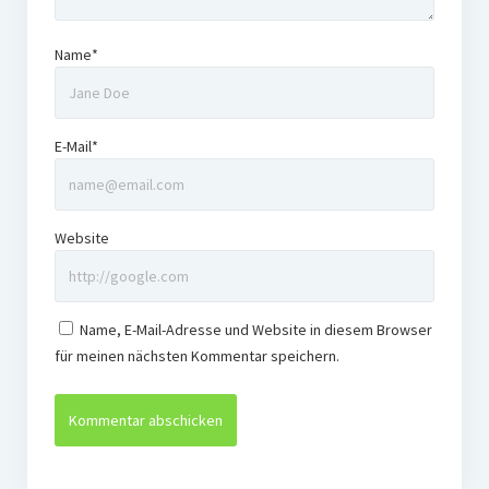
Name*
E-Mail*
Website
Name, E-Mail-Adresse und Website in diesem Browser
für meinen nächsten Kommentar speichern.