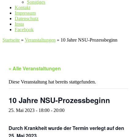
Sonstiges
Kontakt
Impressum
Datenschutz
Insta
Facebook
Startseite
»
Veranstaltungen
»
10 Jahre NSU-Prozessbeginn
« Alle Veranstaltungen
Diese Veranstaltung hat bereits stattgefunden.
10 Jahre NSU-Prozessbeginn
25. Mai 2023 - 18:00
-
20:00
Durch Krankheit wurde der Termin verlegt auf den
25. Mai 2023.