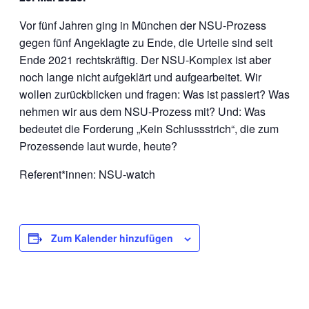
Vor fünf Jahren ging in München der NSU-Prozess
gegen fünf Angeklagte zu Ende, die Urteile sind seit
Ende 2021 rechtskräftig. Der NSU-Komplex ist aber
noch lange nicht aufgeklärt und aufgearbeitet. Wir
wollen zurückblicken und fragen: Was ist passiert? Was
nehmen wir aus dem NSU-Prozess mit? Und: Was
bedeutet die Forderung „Kein Schlussstrich“, die zum
Prozessende laut wurde, heute?
Referent*innen: NSU-watch
Zum Kalender hinzufügen